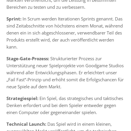
Bereichen zu testen und zu verbessern.
Sprint:
In Scrum werden Iterationen Sprints genannt. Das
sind Zeitabschnitte von höchstens einem Monat, während
denen ein in sich abgeschlossener, verwendbarer Teil des
Produkts erstellt wird, der auch veröffentlicht werden
kann.
Stage-Gate-Prozess:
Strukturierter Prozess zur
Unterstützung neuer Spielprojekte von Goodgame Studios
während aller Entwicklungsphasen. Er erleichtert unser
„Fail Fast“-Prinzip und erhöht somit die Erfolgschancen für
neue Spiele auf dem Markt.
Strategiespiel:
Ein Spiel, das strategisches und taktisches
Denken erfordert und bei dem Spieler entweder gegen
einen Computer oder gegeneinander spielen.
Technical Launch:
Das Spiel wird in einem kleinen,
ausgewählten Markt veröffentlicht, um die technischen