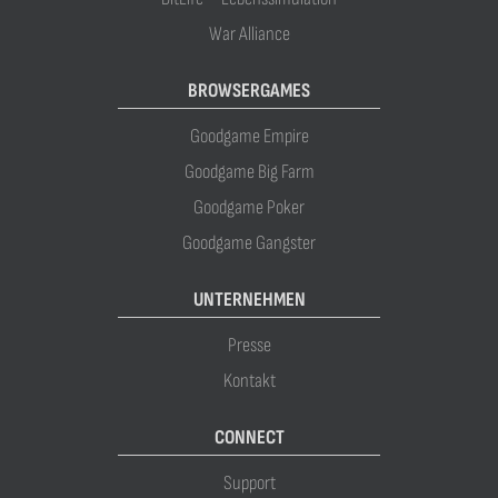
War Alliance
BROWSERGAMES
Goodgame Empire
Goodgame Big Farm
Goodgame Poker
Goodgame Gangster
UNTERNEHMEN
Presse
Kontakt
CONNECT
Support