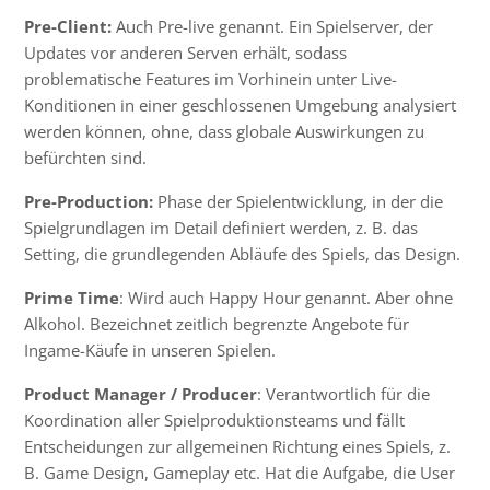
Pre-Client:
Auch Pre-live genannt. Ein
Spielserver
, der
Updates vor anderen Serven erhält, sodass
problematische Features im Vorhinein unter Live-
Konditionen in einer geschlossenen Umgebung analysiert
werden können, ohne, dass globale Auswirkungen zu
befürchten sind.
Pre-Production:
Phase der Spielentwicklung, in der die
Spielgrundlagen im Detail definiert werden, z. B. das
Setting,
die grundlegenden Abläufe des Spiels
, das Design.
Prime Time
: Wird auch Happy Hour genannt. Aber ohne
Alkohol. Bezeichnet zeitlich begrenzte Angebote für
Ingame-Käufe in unseren Spielen.
Product Manager / Producer
: Verantwortlich für die
Koordination aller Spielproduktionsteams und fällt
Entscheidungen zur allgemeinen Richtung eines Spiels, z.
B.
Game Design
,
Gameplay
etc. Hat die Aufgabe, die User