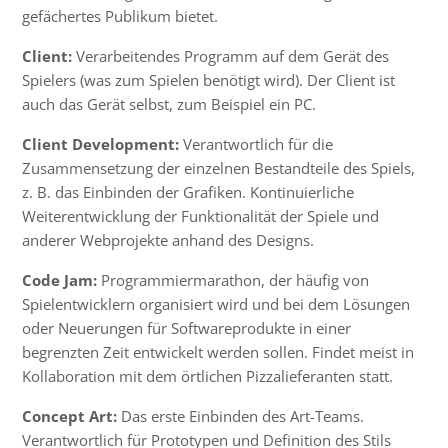
gefächertes Publikum bietet.
Client:
Verarbeitendes Programm auf dem Gerät des
Spielers (was zum Spielen benötigt wird). Der Client ist
auch das Gerät selbst, zum Beispiel ein PC.
Client Development:
Verantwortlich für die
Zusammensetzung der einzelnen Bestandteile des Spiels,
z. B. das Einbinden der Grafiken. Kontinuierliche
Weiterentwicklung der Funktionalität der Spiele und
anderer Webprojekte anhand des Designs.
Code Jam:
Programmiermarathon, der häufig von
Spielentwicklern organisiert wird und bei dem Lösungen
oder Neuerungen für Softwareprodukte in einer
begrenzten Zeit entwickelt werden sollen. Findet meist in
Kollaboration mit dem örtlichen Pizzalieferanten statt.
Concept Art:
Das erste Einbinden des Art-Teams.
Verantwortlich für
Prototypen
und Definition des Stils