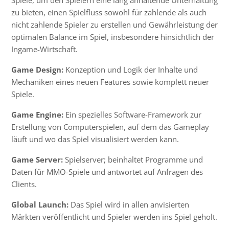
zu bieten, einen Spielfluss sowohl für zahlende als auch
nicht zahlende Spieler zu erstellen und Gewährleistung der
optimalen Balance im Spiel, insbesondere hinsichtlich der
Ingame-Wirtschaft.
Game Design:
Konzeption und Logik der Inhalte und
Mechaniken eines neuen Features sowie komplett neuer
Spiele.
Game Engine:
Ein spezielles Software-Framework zur
Erstellung von Computerspielen, auf dem das Gameplay
läuft und wo das Spiel visualisiert werden kann.
Game Server:
Spielserver; beinhaltet Programme und
Daten für
MMO
-Spiele und antwortet auf Anfragen des
Clients.
Global Launch:
Das Spiel wird in allen anvisierten
Märkten veröffentlicht und Spieler werden ins Spiel geholt.