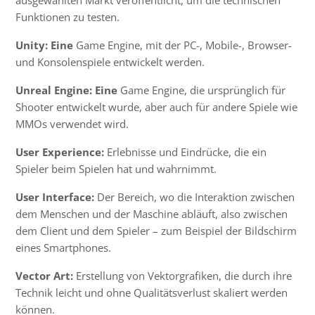
Funktionen zu testen.
Unity: Eine
Game Engine
, mit der PC-, Mobile-, Browser-
und Konsolenspiele entwickelt werden.
Unreal Engine: Eine
Game Engine, die ursprünglich für
Shooter entwickelt wurde, aber auch für andere Spiele wie
MMOs verwendet wird.
User Experience:
Erlebnisse und Eindrücke, die ein
Spieler beim Spielen hat und wahrnimmt.
User Interface:
Der Bereich, wo die Interaktion zwischen
dem Menschen und der Maschine abläuft, also zwischen
dem Client und dem Spieler – zum Beispiel der Bildschirm
eines Smartphones.
Vector Art:
Erstellung von Vektorgrafiken, die durch ihre
Technik leicht und ohne Qualitätsverlust skaliert werden
können.