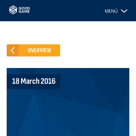
MENÜ
OVERVIEW
18 March 2016