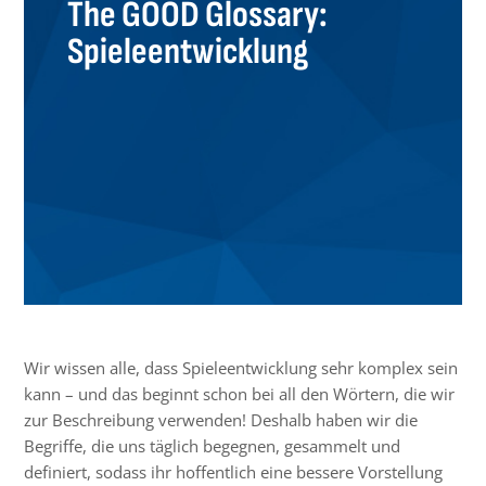
The GOOD Glossary:
Spieleentwicklung
Wir wissen alle, dass Spieleentwicklung sehr komplex sein
kann – und das beginnt schon bei all den Wörtern, die wir
zur Beschreibung verwenden! Deshalb haben wir die
Begriffe, die uns täglich begegnen, gesammelt und
definiert, sodass ihr hoffentlich eine bessere Vorstellung