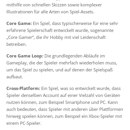
mithilfe von schnellen Skizzen sowie komplexer
Illustrationen für alle Arten von Spiel-Assets.
Core Game:
Ein Spiel, dass typischerweise für eine sehr
erfahrene Spielerschaft entwickelt wurde, sogenannte
„Core Gamer“, die ihr Hobby mit viel Leidenschaft
betreiben.
Core Game Loop:
Die grundlegenden Abläufe im
Gameplay
, die der Spieler mehrfach wiederholen muss,
um das Spiel zu spielen, und auf denen der Spielspaß
aufbaut.
Cross-Platform:
Ein Spiel, was so entwickelt wurde, dass
Spieler denselben Account auf einer Vielzahl von Geräten
nutzen können, zum Beispiel Smartphone und PC. Kann
auch bedeuten, dass Spieler mit anderen über Plattformen
hinweg spielen können, zum Beispiel ein Xbox-Spieler mit
einem PC-Spieler.