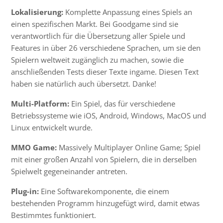
Lokalisierung:
Komplette Anpassung eines Spiels an
einen spezifischen Markt. Bei Goodgame sind sie
verantwortlich für die Übersetzung aller Spiele und
Features in über 26 verschiedene Sprachen, um sie den
Spielern weltweit zugänglich zu machen, sowie die
anschließenden Tests dieser Texte ingame. Diesen Text
haben sie natürlich auch übersetzt. Danke!
Multi-Platform:
Ein Spiel, das für verschiedene
Betriebssysteme wie iOS, Android, Windows, MacOS und
Linux entwickelt wurde.
MMO Game:
Massively Multiplayer Online Game; Spiel
mit einer großen Anzahl von Spielern, die in derselben
Spielwelt gegeneinander antreten.
Plug-in:
Eine Softwarekomponente, die einem
bestehenden Programm hinzugefügt wird, damit etwas
Bestimmtes funktioniert.