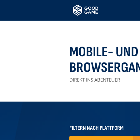
MOBILE- UND
BROWSERGA
DIREKT INS ABENTEUER
FILTERN NACH PLATTFORM