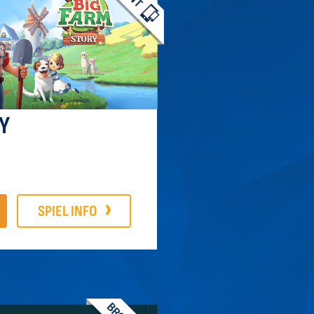
Y
SPIEL INFO