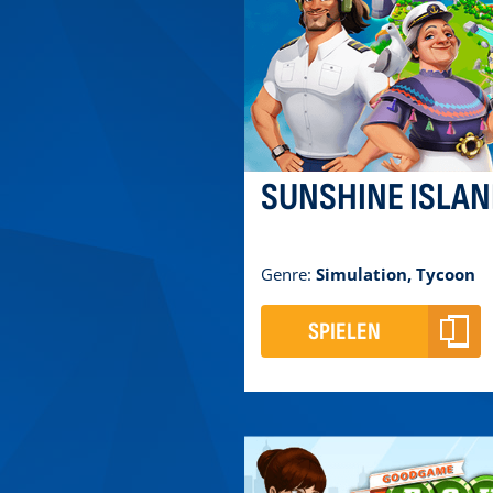
SUNSHINE ISLA
Genre:
Simulation, Tycoon
SPIELEN